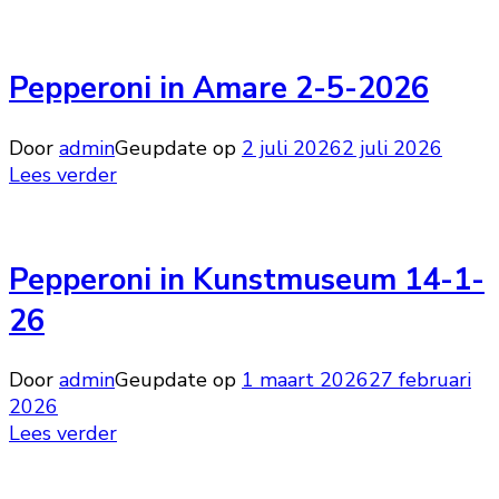
Pepperoni in Amare 2-5-2026
Door
admin
Geupdate op
2 juli 2026
2 juli 2026
Lees verder
Pepperoni in Kunstmuseum 14-1-
26
Door
admin
Geupdate op
1 maart 2026
27 februari
2026
Lees verder