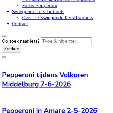
Foto’s Pepperoni
Swingende kerstbubbels
Over De Swingende Kerstbubbels
Contact
Op zoek naar iets?
Pepperoni tijdens Volkoren
Middelburg 7-6-2026
Pepperoni in Amare 2-5-2026