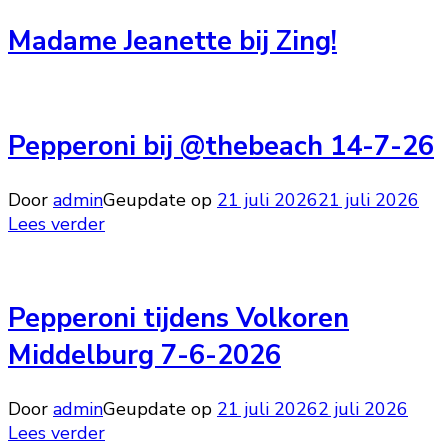
Madame Jeanette bij Zing!
Pepperoni bij @thebeach 14-7-26
Door
admin
Geupdate op
21 juli 2026
21 juli 2026
Lees verder
Pepperoni tijdens Volkoren
Middelburg 7-6-2026
Door
admin
Geupdate op
21 juli 2026
2 juli 2026
Lees verder