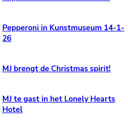
Pepperoni in Kunstmuseum 14-1-
26
MJ brengt de Christmas spirit!
MJ te gast in het Lonely Hearts
Hotel